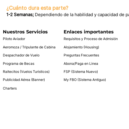
¿Cuánto dura esta parte?
1-2 Semanas;
Dependiendo de la habilidad y capacidad de 
Nuestros Servicios
Enlaces importantes
Piloto Aviador
Requisitos y Proceso de Admisión
Aeromoza / Tripulante de Cabina
Alojamiento (Housing)
Despachador de Vuelo
Preguntas Frecuentes
Programa de Becas
Abona/Paga en Linea
Raitecitos (Vuelos Turisticos)
FSP (Sistema Nuevo)
Publicidad Aérea (Banner)
My FBO (Sistema Antiguo)
Charters