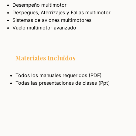
Desempeño multimotor
Despegues, Aterrizajes y Fallas multimotor
Sistemas de aviones multimotores
Vuelo multimotor avanzado
Materiales Incluidos
Todos los manuales requeridos (PDF)
Todas las presentaciones de clases (Ppt)