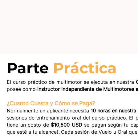
Parte
Práctica
El curso práctico de multimotor se ejecuta en nuestra
posee como
instructor independiente de Multimotores 
¿Cuanto Cuesta y Cómo se Paga?
Normalmente un aplicante necesita
10 horas en nuestr
sesiones de entrenamiento oral del curso práctico. El 
tiene un costo de
$10,500 USD
se pagan según tu cap
que esté a tu alcance).
Cada sesión de Vuelo u Oral que 
​