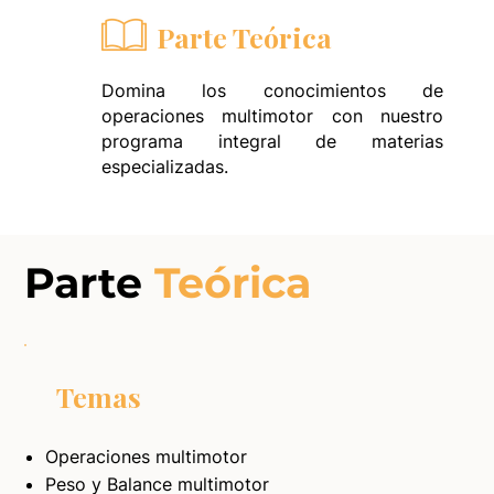
Parte Teórica
Domina los conocimientos de
operaciones multimotor con nuestro
programa integral de materias
especializadas.
Parte
Teórica
Temas
Operaciones multimotor
Peso y Balance multimotor