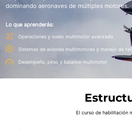
dominando aeronaves de múltiples motores.
Lo que aprenderás:
Operaciones y vuelo multimotor avanzado
Sistemas de aviones multimotores y manejo de fal
Desempeño, peso y balance multimotor
Estruct
El curso de habilitación 