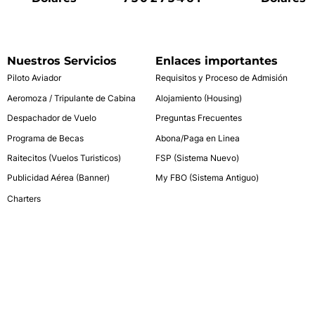
Nuestros Servicios
Enlaces importantes
Piloto Aviador
Requisitos y Proceso de Admisión
Aeromoza / Tripulante de Cabina
Alojamiento (Housing)
Despachador de Vuelo
Preguntas Frecuentes
Programa de Becas
Abona/Paga en Linea
Raitecitos (Vuelos Turisticos)
FSP (Sistema Nuevo)
Publicidad Aérea (Banner)
My FBO (Sistema Antiguo)
Charters