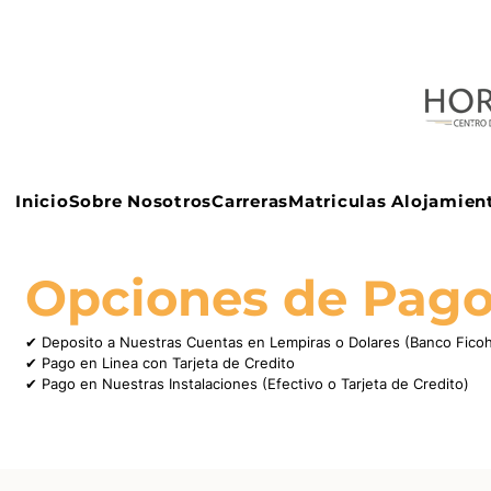
Inicio
Sobre Nosotros
Carreras
Matriculas Alojamien
Opciones de Pag
✔ Deposito a Nuestras Cuentas en Lempiras o Dolares (Banco Ficoh
✔ Pago en Linea con Tarjeta de Credito
✔ Pago en Nuestras Instalaciones (Efectivo o Tarjeta de Credito)