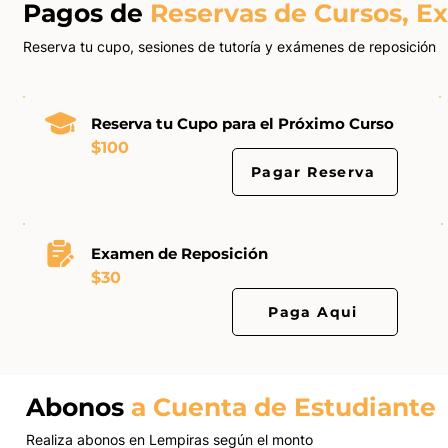
Pagos de
Reservas de Cursos, E
Reserva tu cupo, sesiones de tutoría y exámenes de reposición
Reserva tu Cupo para el Próximo Curso
$100
Pagar Reserva
Examen de Reposición
$30
Paga Aqui
Abonos
a
Cuenta de Estudiante
Realiza abonos en Lempiras según el monto