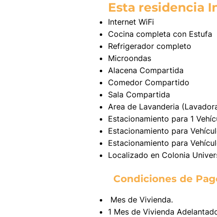
Esta residencia I
Internet WiFi
Cocina completa con Estufa
Refrigerador completo
Microondas
Alacena Compartida
Comedor Compartido
Sala Compartida
Area de Lavanderia (Lavadora
Estacionamiento para 1 Vehíc
Estacionamiento para Vehícul
Estacionamiento para Vehícul
Localizado en Colonia Univer
Condiciones de Pag
Mes de Vivienda.
1 Mes de Vivienda Adelantad